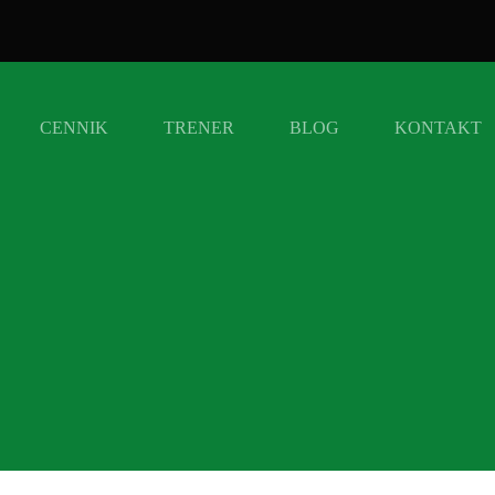
CENNIK
TRENER
BLOG
KONTAKT