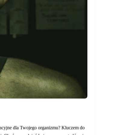
daptacyjne dla Twojego organizmu? Kluczem do