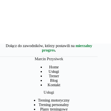
Dołącz do zawodników, którzy postawili na
mierzalny
progres
.
Marcin Przysiwek
Home
Usługi
Trener
Blog
Kontakt
Usługi
Trening motoryczny
Trening personalny
Plany treningowe