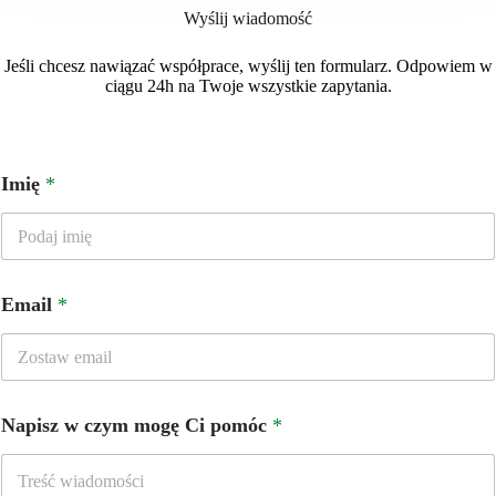
Wyślij wiadomość
Jeśli chcesz nawiązać współprace, wyślij ten formularz. Odpowiem w
ciągu 24h na Twoje wszystkie zapytania.
Imię
*
Email
*
Napisz w czym mogę Ci pomóc
*