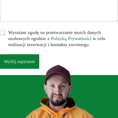
*
Wyrażam zgodę na przetwarzanie moich danych
osobowych zgodnie z
Polityką Prywatności
w celu
realizacji rezerwacji i kontaktu zwrotnego.
Wyślij zapytanie