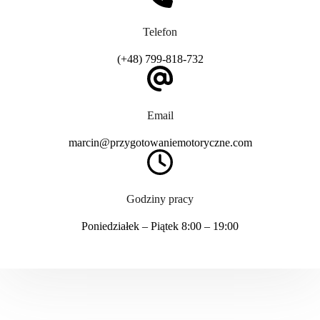
Telefon
(+48) 799-818-732
Email
marcin@przygotowaniemotoryczne.com
Godziny pracy
Poniedziałek – Piątek 8:00 – 19:00