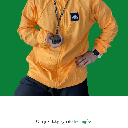
Oni już dołączyli do
treningów