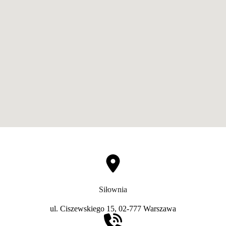
Siłownia
ul. Ciszewskiego 15, 02-777 Warszawa