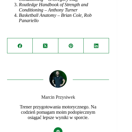
Routledge Handbook of Strength and
Conditioning – Anthony Turner
Basketball Anatomy – Brian Cole, Rob
Panariello
Marcin Przysiwek
Trener przygotowania motorycznego. Na
codzień pomagam moim podopiecznym
osiągać lepsze wyniki w sporcie.