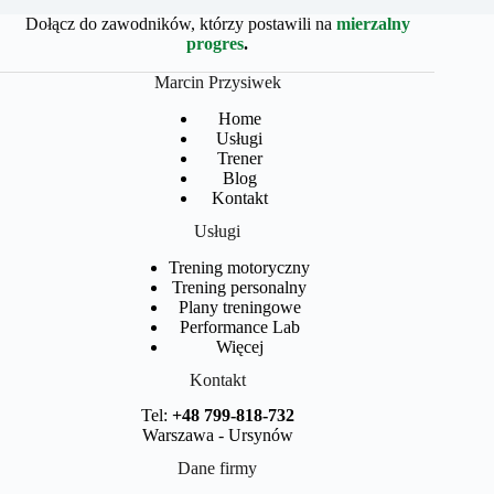
Dołącz do zawodników, którzy postawili na
mierzalny
progres
.
Marcin Przysiwek
Home
Usługi
Trener
Blog
Kontakt
Usługi
Trening motoryczny
Trening personalny
Plany treningowe
Performance Lab
Więcej
Kontakt
Tel:
+48 799-818-732
Warszawa - Ursynów
Dane firmy