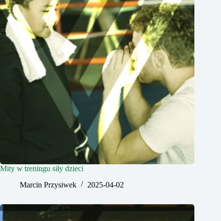
Mity w treningu siły dzieci
Marcin Przysiwek
2025-04-02