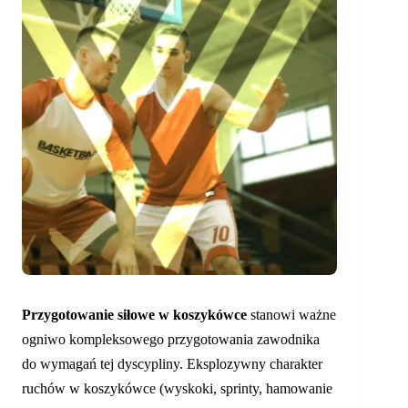
Przygotowanie siłowe w koszykówce
stanowi ważne
ogniwo kompleksowego przygotowania zawodnika
do wymagań tej dyscypliny. Eksplozywny charakter
ruchów w koszykówce (wyskoki, sprinty, hamowanie