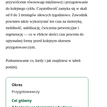
przywrócenie równowagi mięśniowej i przygotowanie
do kolejnego cyklu. Częstotliwość zamyka się w skali
od 0 do 3 treningów siłowych tygodniowo. Zawodnik
powinien także wykorzystać ten czas na motorykę,
mobilność, stabilizację, ćwiczenia prewencyjne i
regenerację — co w efekcie skróci czas powrotu do
optymalnej formy przed kolejnym okresem
przygotowawczym.
Podsumowanie co, kiedy i jak znajdziesz w tabeli
poniżej.
Przygotowawczy